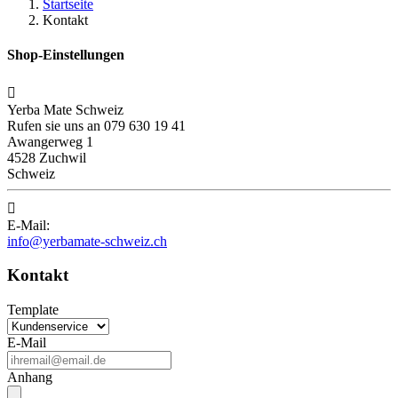
Startseite
Kontakt
Shop-Einstellungen

Yerba Mate Schweiz
Rufen sie uns an 079 630 19 41
Awangerweg 1
4528 Zuchwil
Schweiz

E-Mail:
info@yerbamate-schweiz.ch
Kontakt
Template
E-Mail
Anhang