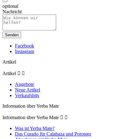
optional
Nachricht
Facebook
Instagram
Artikel
Artikel


Angebote
Neue Artikel
Verkaufshits
Information über Yerba Mate
Information über Yerba Mate


Was ist Yerba Mate?
Das Curado für Calabaza und Porongo