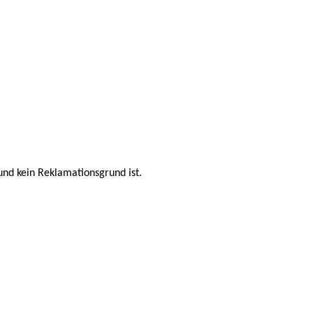
 und kein Reklamationsgrund ist.