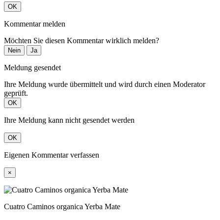
OK
Kommentar melden
Möchten Sie diesen Kommentar wirklich melden?
Nein
Ja
Meldung gesendet
Ihre Meldung wurde übermittelt und wird durch einen Moderator
geprüft.
OK
Ihre Meldung kann nicht gesendet werden
OK
Eigenen Kommentar verfassen
×
Cuatro Caminos organica Yerba Mate