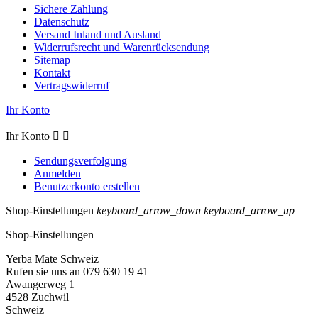
Sichere Zahlung
Datenschutz
Versand Inland und Ausland
Widerrufsrecht und Warenrücksendung
Sitemap
Kontakt
Vertragswiderruf
Ihr Konto
Ihr Konto


Sendungsverfolgung
Anmelden
Benutzerkonto erstellen
Shop-Einstellungen
keyboard_arrow_down
keyboard_arrow_up
Shop-Einstellungen
Yerba Mate Schweiz
Rufen sie uns an 079 630 19 41
Awangerweg 1
4528 Zuchwil
Schweiz