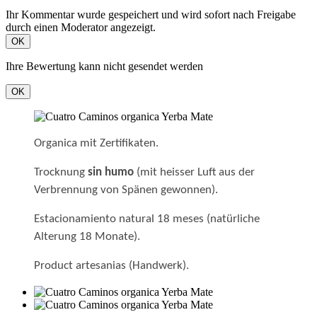
Ihr Kommentar wurde gespeichert und wird sofort nach Freigabe
durch einen Moderator angezeigt.
OK
Ihre Bewertung kann nicht gesendet werden
OK
Organica mit Zertifikaten.
Trocknung
sin humo
(mit heisser Luft aus der
Verbrennung von Spänen gewonnen).
Estacionamiento natural 18 meses (natürliche
Alterung 18 Monate).
Product artesanias (Handwerk).