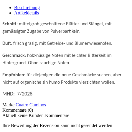
Beschreibung
Artikeldetails
Schnitt
: mittelgrob geschnittene Blätter und Stängel, mit
gemässigter Zugabe von Pulverpartikeln.
Duft
: frisch grasig, mit Getreide- und Blumenwiesenoten.
Geschmack
: holz-nüssige Noten mit leichter Bitterkeit im
Hintergrund. Ohne rauchige Noten.
Empfohlen
: für diejenigen die neue Geschmäcke suchen, aber
nicht auf organische sin humo Produkte vierzichten wollen.
MHD: 7/2028
Marke
Cuatro Caminos
Kommentare (0)
Aktuell keine Kunden-Kommentare
Ihre Bewertung der Rezension kann nicht gesendet werden