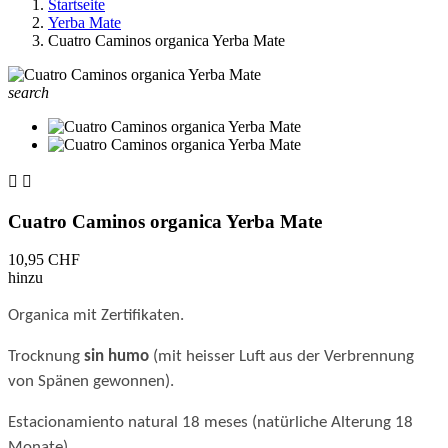
Startseite
Yerba Mate
Cuatro Caminos organica Yerba Mate
search


Cuatro Caminos organica Yerba Mate
10,95 CHF
hinzu
Organica mit Zertifikaten.
Trocknung
sin humo
(mit heisser Luft aus der Verbrennung
von Spänen gewonnen).
Estacionamiento natural 18 meses (natürliche Alterung 18
Monate).