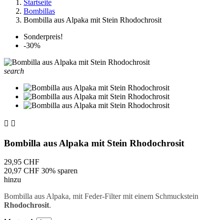
Startseite
Bombillas
Bombilla aus Alpaka mit Stein Rhodochrosit
Sonderpreis!
-30%
search


Bombilla aus Alpaka mit Stein Rhodochrosit
29,95 CHF
20,97 CHF
30% sparen
hinzu
Bombilla aus Alpaka, mit Feder-Filter mit einem Schmuckstein
Rhodochrosit
.