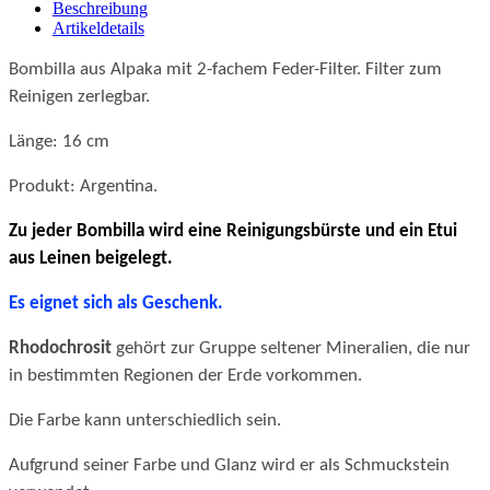
Beschreibung
Artikeldetails
Bombilla aus Alpaka mit 2-fachem Feder-Filter.
Filter zum
Reinigen zerlegbar.
Länge: 16 cm
Produkt: Argentina.
Zu jeder Bombilla wird
eine Reinigungsbürste und
ein Etui
aus Leinen beigelegt.
Es eignet sich als Geschenk.
Rhodochrosit
gehört zur Gruppe seltener Mineralien, die nur
in bestimmten Regionen der Erde vorkommen.
Die Farbe kann unterschiedlich sein.
Aufgrund seiner Farbe und Glanz wird er als Schmuckstein