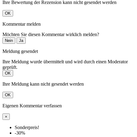
Ihre Bewertung der Rezension kann nicht gesendet werden
OK
Kommentar melden
Möchten Sie diesen Kommentar wirklich melden?
Nein
Ja
Meldung gesendet
Ihre Meldung wurde übermittelt und wird durch einen Moderator
geprüft.
OK
Ihre Meldung kann nicht gesendet werden
OK
Eigenen Kommentar verfassen
×
Sonderpreis!
-30%