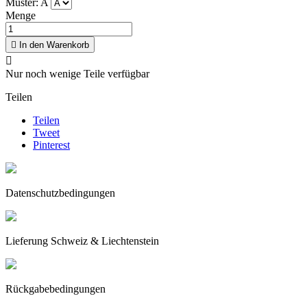
Muster: A
Menge

In den Warenkorb

Nur noch wenige Teile verfügbar
Teilen
Teilen
Tweet
Pinterest
Datenschutzbedingungen
Lieferung Schweiz & Liechtenstein
Rückgabebedingungen